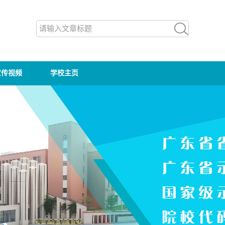
宣传视频
学校主页