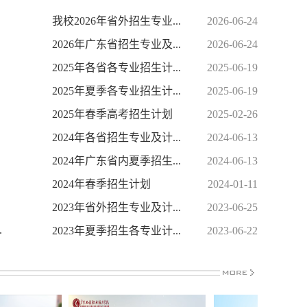
我校2026年省外招生专业...
2026-06-24
2026年广东省招生专业及...
2026-06-24
2025年各省各专业招生计...
2025-06-19
2025年夏季各专业招生计...
2025-06-19
2025年春季高考招生计划
2025-02-26
2024年各省招生专业及计...
2024-06-13
2024年广东省内夏季招生...
2024-06-13
2024年春季招生计划
2024-01-11
2023年省外招生专业及计...
2023-06-25
.
2023年夏季招生各专业计...
2023-06-22