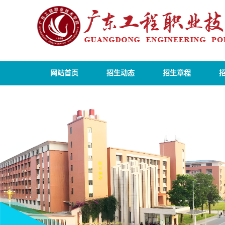
网站首页
招生动态
招生章程