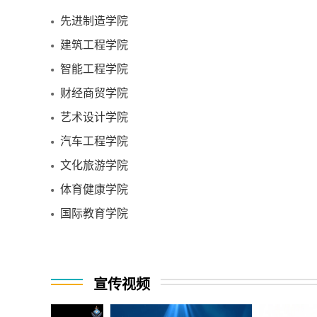
先进制造学院
建筑工程学院
智能工程学院
财经商贸学院
艺术设计学院
汽车工程学院
文化旅游学院
体育健康学院
国际教育学院
宣传视频