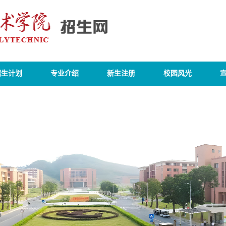
招生计划
专业介绍
新生注册
校园风光