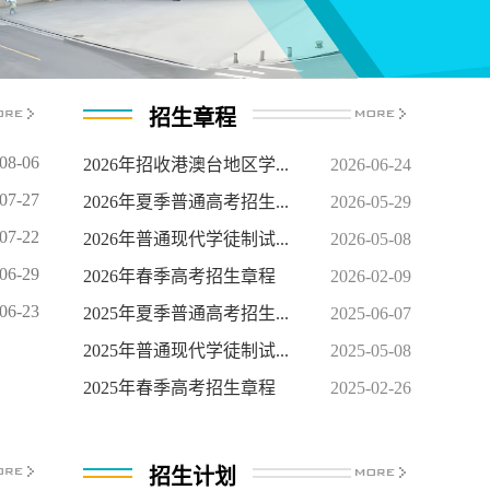
招生章程
08-06
2026年招收港澳台地区学...
2026-06-24
07-27
2026年夏季普通高考招生...
2026-05-29
07-22
2026年普通现代学徒制试...
2026-05-08
06-29
2026年春季高考招生章程
2026-02-09
06-23
2025年夏季普通高考招生...
2025-06-07
2025年普通现代学徒制试...
2025-05-08
2025年春季高考招生章程
2025-02-26
招生计划