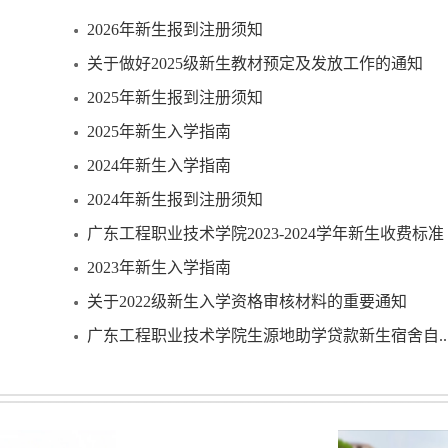
2026年新生报到注册须知
关于做好2025级新生教材预定及发放工作的通知
2025年新生报到注册须知
2025年新生入学指南
2024年新生入学指南
2024年新生报到注册须知
广东工程职业技术学院2023-2024学年新生收费标准
2023年新生入学指南
关于2022级新生入学资格审核材料的重要通知
广东工程职业技术学院生源地助学贷款新生宿舍自..