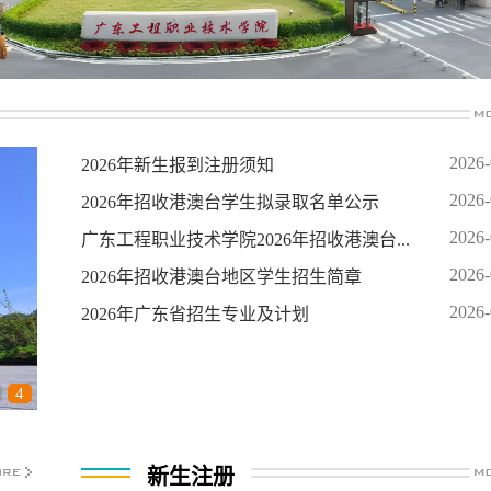
2026-
2026年新生报到注册须知
2026-
2026年招收港澳台学生拟录取名单公示
2026-
广东工程职业技术学院2026年招收港澳台...
2026-
2026年招收港澳台地区学生招生简章
2026-
2026年广东省招生专业及计划
4
新生注册