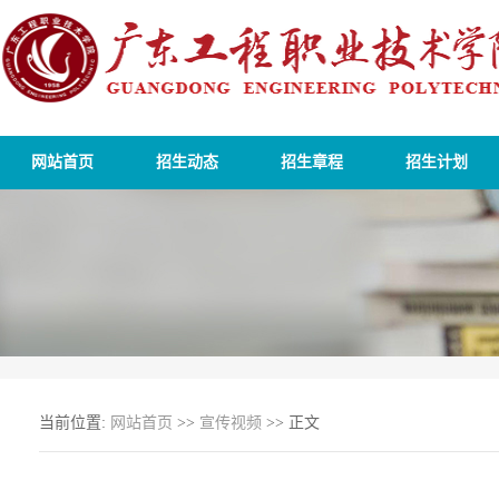
网站首页
招生动态
招生章程
招生计划
当前位置:
网站首页
>>
宣传视频
>> 正文