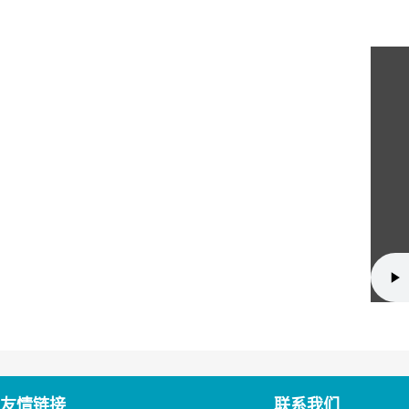
友情链接
联系我们