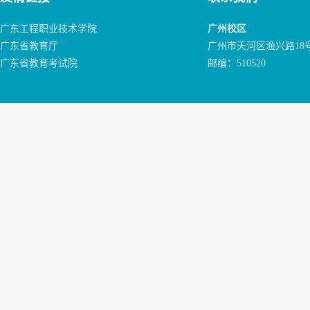
广东工程职业技术学院
广州校区
广东省教育厅
广州市天河区渔兴路18
广东省教育考试院
邮编：510520