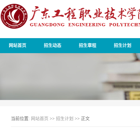
网站首页
招生动态
招生章程
招生计划
当前位置:
网站首页
>>
招生计划
>> 正文