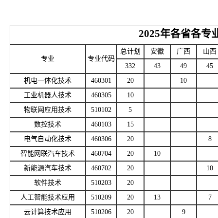
2025年各省各专
总计划
安徽
广西
山西
专业
专业代码
332
43
49
45
机电一体化技术
460301
20
10
工业机器人技术
460305
10
物联网应用技术
510102
5
数控技术
460103
15
电气自动化技术
460306
20
8
智能网联汽车技术
460704
20
10
新能源汽车技术
460702
20
10
软件技术
510203
20
人工智能技术应用
510209
20
13
7
云计算技术应用
510206
20
9