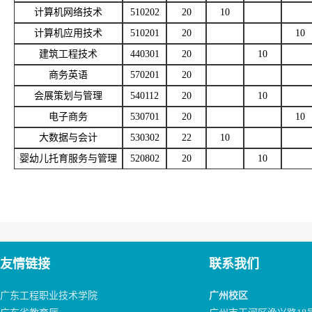
计算机网络技术
510202
20
10
计算机应用技术
510201
20
10
建筑工程技术
440301
20
10
商务英语
570201
20
会展策划与管理
540112
20
10
电子商务
530701
20
10
大数据与会计
530302
22
10
婴幼儿托育服务与管理
520802
20
10
友情链接
联系我们
广东工程职业技术学院
广州校区