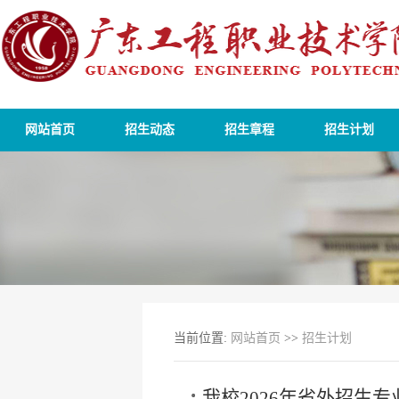
网站首页
招生动态
招生章程
招生计划
当前位置:
网站首页
>>
招生计划
我校2026年省外招生专