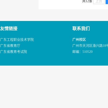
共12条
上页
友情链接
联系我们
广东工程职业技术学院
广州校区
广东省教育厅
广州市天河区渔兴路18
广东省教育考试院
邮编：510520