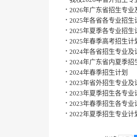
划
2026年广东省招生专业
2025年各省各专业招生
2025年夏季各专业招生
2025年春季高考招生计
2024年各省招生专业及
2024年广东省内夏季招
2024年春季招生计划
2023年省外招生专业及
总表
2023年夏季招生各专业
2023年春季招生各专业
2022年夏季招生专业计
表