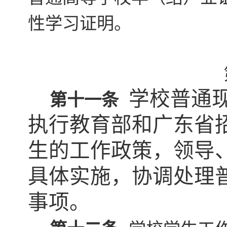
性学习证明。
学校
普通
第十一条
执行教育部和广东省
生的工作政策，领导
具体实施，协调处理
事项。