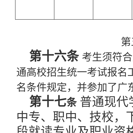
第
第十
六
条
考生须符合
通高校招生统一考试报名工
名条件规定，并参加了广东
第十
七
普通现代
条
中专、职中、技校，
段就读专业及职业资