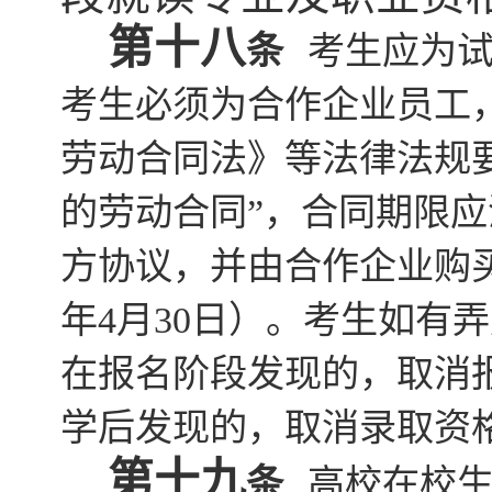
第十
八
条
考生应为
考生必须为合作企业员工
劳动合同法》等法律法规
的劳动合同”，合同期限
方协议，并由合作企业购买
年4月30日）。考生如有
在报名阶段发现的，取消
学后发现的，取消录取资
第十
九
条
高校在校