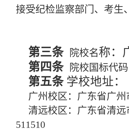
接受纪检监察部门、考生
第三条
称：
院校名
第四条
院校国标代码
第五条
学校地址：
广州校区：广东省广州
清远校区：广东省清远
511510