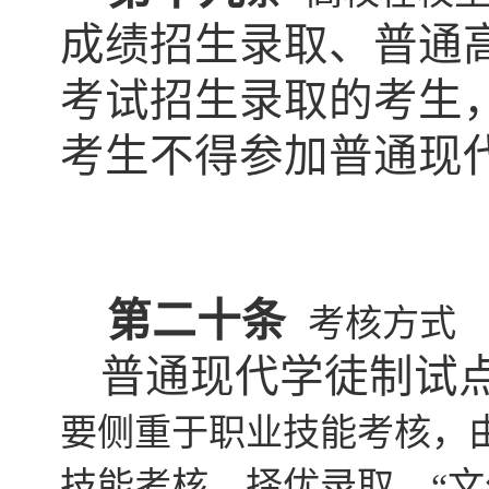
成绩招生录取、普通
考试招生录取的考生
考生
不得参加
普通
现
第
二十
条
考核方式
普通现代学徒制试
要侧重于职业技能考核，
技能考核，择优录取。“文