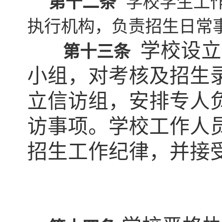
第十二条
学校学生工
执行机构，负责招生日常
学校设立
第十三条
小组，对考核及招生
立信访组，安排专人
访事项。学校工作人
招生工作纪律，并接