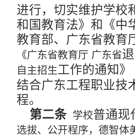
进行，切实
维护学校
和国教育法》和《中
教育部、广东省教育
退
《广东省教育厅
广东省
工作的通知》
自主招生
结合广东工程职业技
程。
第二条
普通现
学校
选拔、公开程序，德智体