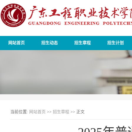
网站首页
招生动态
招生章程
招生计划
当前位置:
网站首页
>>
招生章程
>> 正文