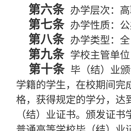
第六条
办学层次：高
第七条
办学性质：公
第八条
办学类型：全
第九条
学校主管单位
第十条
毕（结）业颁
学籍的学生，在校期间完
格，获得规定的学分，达
（结）业证书。颁发证书
普通高等学校毕（结）业