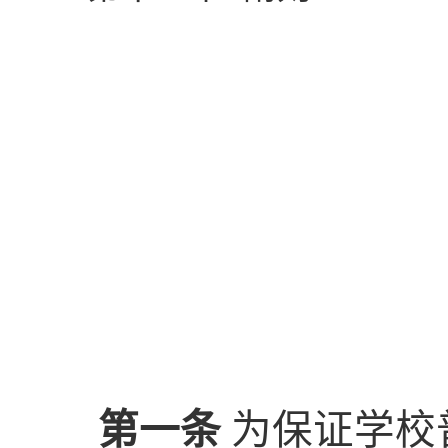
第一条
为保证
学校