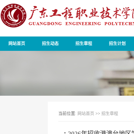
网站首页
招生动态
招生章程
招生计划
当前位置:
网站首页
>>
招生章程
2026年招收港澳台地区