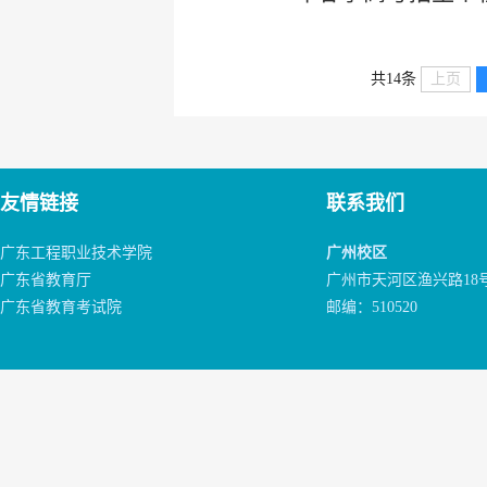
共14条
上页
友情链接
联系我们
广东工程职业技术学院
广州校区
广东省教育厅
广州市天河区渔兴路18
广东省教育考试院
邮编：510520