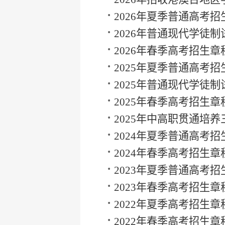
生章程
2026年夏季普通高考招
2026年普通现代学徒制
生章程
2026年春季高考招生章
2025年夏季普通高考招
2025年普通现代学徒制
生章程
2025年春季高考招生章
2025年中高职贯通培养
段试点转段招生章程
2024年夏季普通高考招
2024年春季高考招生章
2023年夏季普通高考招
2023年春季高考招生章
2022年夏季高考招生章
2022年春季高考招生章