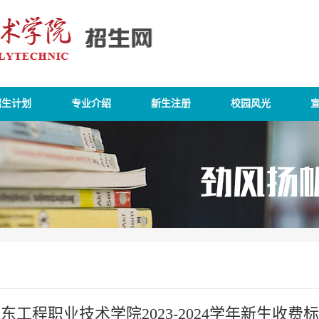
招生计划
专业介绍
新生注册
校园风光
东工程职业技术学院2023-2024学年新生收费