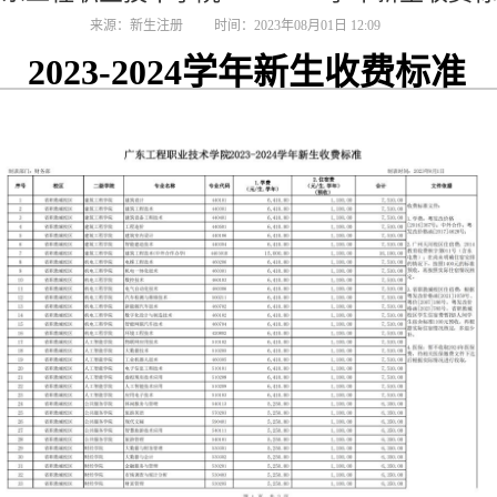
来源：新生注册
时间：2023年08月01日 12:09
2023-2024学年新生收费标准