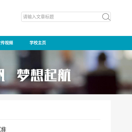
宣传视频
学校主页
标准