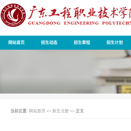
网站首页
招生动态
招生章程
招生计划
当前位置:
网站首页
>>
新生注册
>> 正文