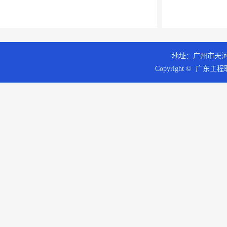
地址：广州市天河区
Copyright © 广