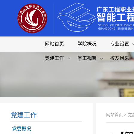
网站首页
学院概况
专业设置
党建工作
学工视窗
校友风采
党建工作
网站首页
>
党
党委概况