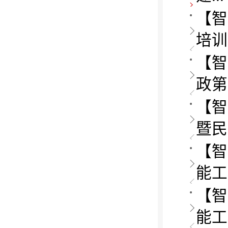
【智
培训
【智
政第
【智
暨民
【智
能工
【智
能工