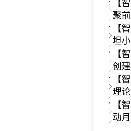
【智
聚前
【智
坦小
【智
创建
【智
理论
【智
动月