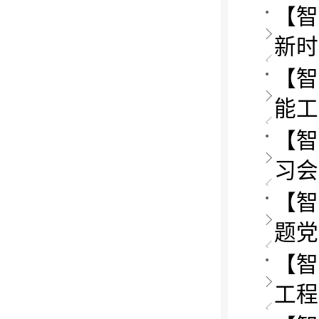
【智
新时
【智
能工
【智
习会
【智
题党
【智
工程