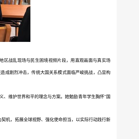
地区战乱现场与民生困境视频片段，用直观画面与真实场
链造成剧烈冲击，传统大国关系模式面临严峻挑战，凸显构
义、维护世界和平的理念与方案。她勉励青年学生胸怀
“国
契机，拓展全球视野、强化使命担当，以实际行动践行新