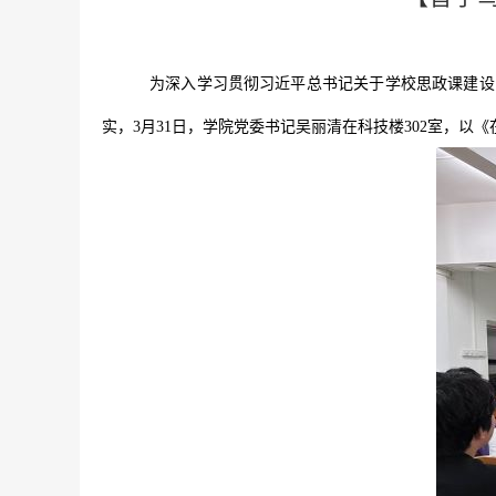
为深入学习贯彻习近平总书记关于学校思政课建设
实，3月31日，学院党委书记吴丽清在科技楼302室，