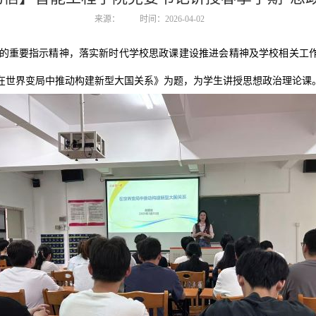
来源：
时间：2026-04-02
的重要指示精神，落实新时代学校思政课建设推进会精神及学校相关工
以《在世界变局中推动构建新型大国关系》为题，为学生讲授思想政治理论课