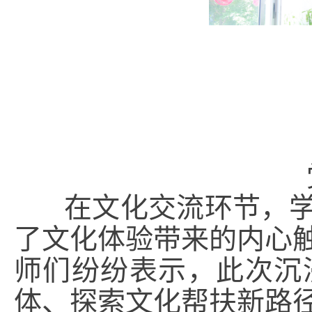
在文化交流环节，学
了文化体验带来的内心
师们纷纷表示，此次沉
体、探索文化帮扶新路