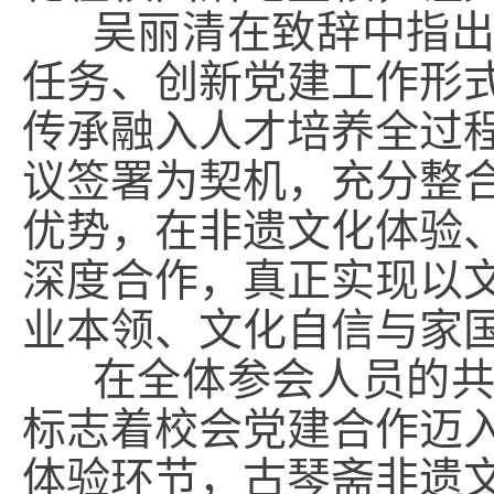
吴丽清在致辞中指出
任务、创新党建工作形
传承融入人才培养全过
议签署为契机，充分整
优势，在非遗文化体验
深度合作，真正实现以
业本领、文化自信与家
在全体参会人员的共
标志着校会党建合作迈
体验环节，古琴斋非遗