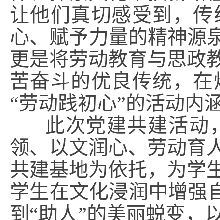
让他们真切感受到，传
心、赋予力量的精神源泉
更是将劳动教育与思政
苦奋斗的优良传统，在
“劳动践初心”的活动内
此次党建共建活动，
领、以文润心、劳动育
共建基地为依托，为学
学生在文化浸润中增强自
到“助人”的美丽蜕变，