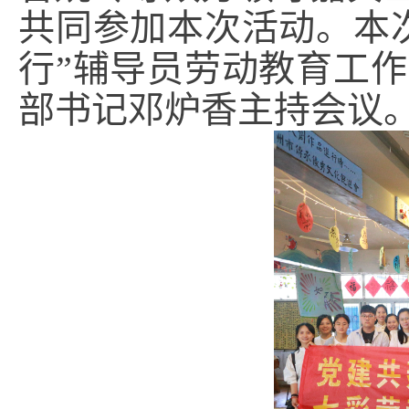
共同参加本次活动。本
行”辅导员劳动教育工
部书记邓炉香主持会议