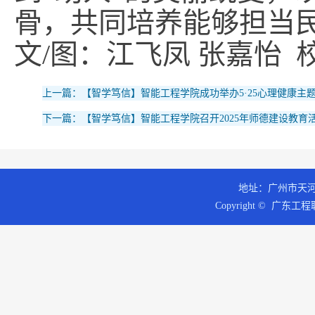
骨，共同培养能够担当
文/图：江飞凤 张嘉怡
上一篇：【智学笃信】智能工程学院成功举办5·25心理健康主
下一篇：【智学笃信】智能工程学院召开2025年师德建设教
地址：广州市天河区
Copyright © 广