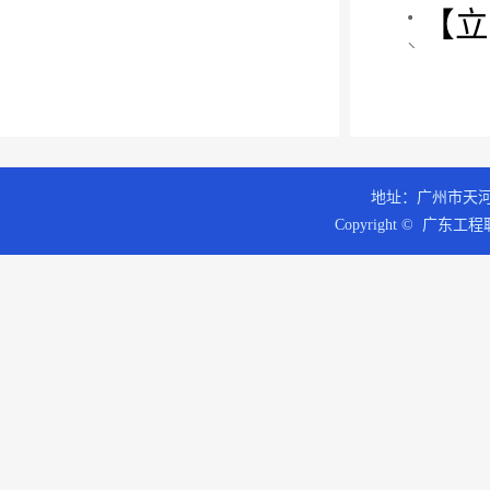
【立
地址：广州市天河区
Copyright © 广