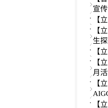
宣传
【立
【立
生探
【立
【立
月活
【立
AI
【立