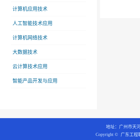
计算机应用技术
人工智能技术应用
计算机网络技术
大数据技术
云计算技术应用
智能产品开发与应用
地址：广州市天河区
Copyright © 广