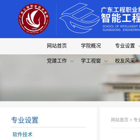
网站首页
学院概况
专业设置
党建工作
学工视窗
校友风采
专业设置
网站首页
>
专
软件技术