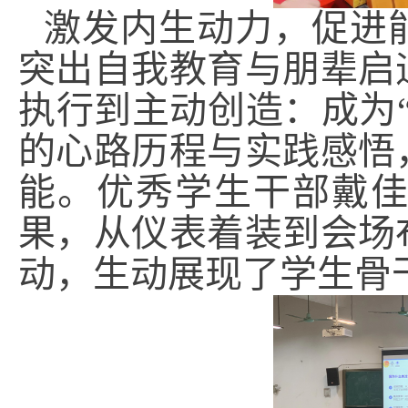
激发内生动力，促进
突出自我教育与朋辈启
执行到主动创造：成为
的心路历程与实践感悟
能。优秀学生干部戴
果，从仪表着装到会场
动，生动展现了学生骨