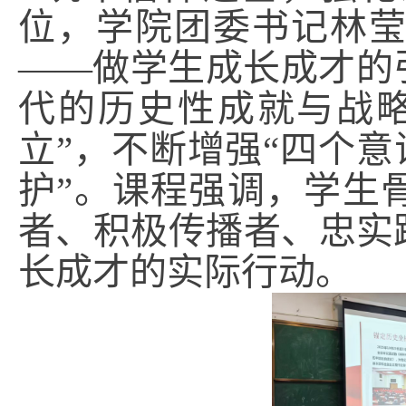
位，学院团委书记林
——做学生成长成才的
代的历史性成就与战
立”，不断增强“四个意
护”。课程强调，学生
者、积极传播者、忠实
长成才的实际行动。