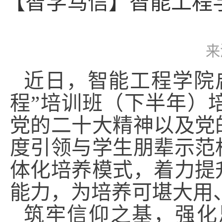
【智学笃信】智能工程学
来
近日，智能工程学院
程”培训班（下半年）
党的二十大精神以及党
度引领与学生朋辈示范
体化培养模式，着力提
能力，为培养可堪大用
筑牢信仰之基，强化