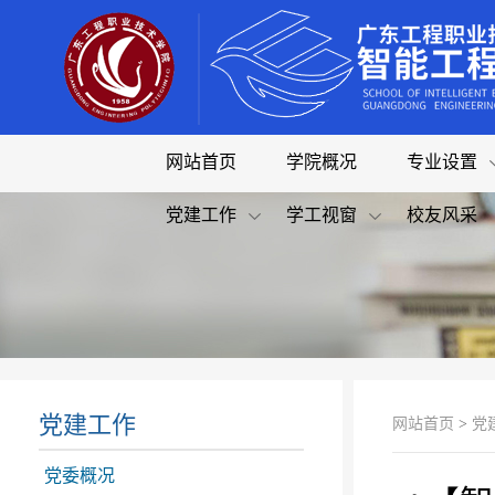
网站首页
学院概况
专业设置
党建工作
学工视窗
校友风采
党建工作
网站首页
>
党
党委概况