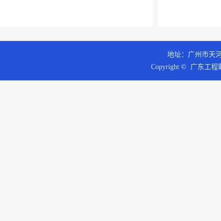
地址：广州市天河区
Copyright © 广