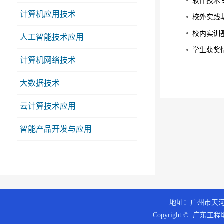
软件技术
计算机应用技术
校外实践
校内实训
人工智能技术应用
学生获奖
计算机网络技术
大数据技术
云计算技术应用
智能产品开发与应用
地址：广州市天河区
Copyright © 广