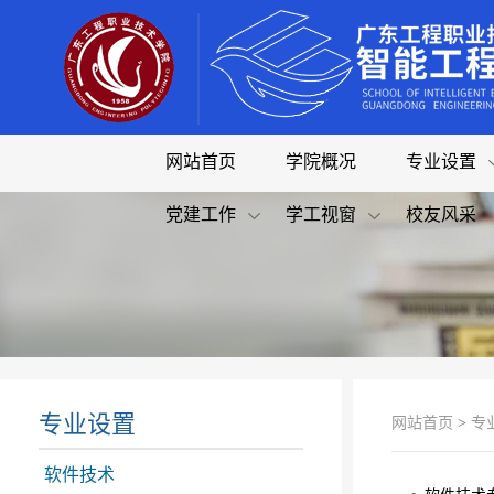
网站首页
学院概况
专业设置
党建工作
学工视窗
校友风采
专业设置
网站首页
>
专
软件技术