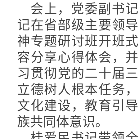
会上，
党委副书记
记在省部级主要领导
神专题研讨班开班式
容分享心得体会，
习贯彻党的二十届三
立德树人根本任务，
文化建设，教育引导
族共同体意识。
桂爱民书记带领全