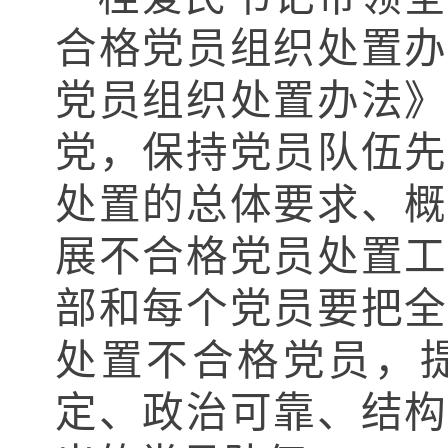
合格党员组织处置办
党员组织处置办法》
党，保持党员队伍先
处置的总体要求、概
展不合格党员处置工
部和每个党员要把全
处置不合格党员，
定、政治可靠、结构