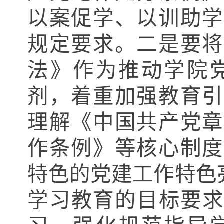
以案促学、以训助学
规定要求。二是要将
法》作为推动学院
剂，着重加强教育引
理解《中国共产党章
作条例》等核心制度
特色的党建工作特色
学习教育的目标要求