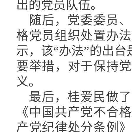
出的党员队伍。
随后，党委委员、
格党员组织处置办
示
，
该“办法”的出
要举措，对于保持党
义。
最后，桂爱民做了
《中国共产党不合格
产党纪律处分条例》