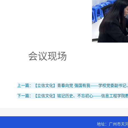
会议现场
上一篇：【立信文化】青春向党 强国有我——学校党委副书记、
下一篇：【立信文化】铭记历史、不忘初心——信息工程学院
地址：广州市天河区