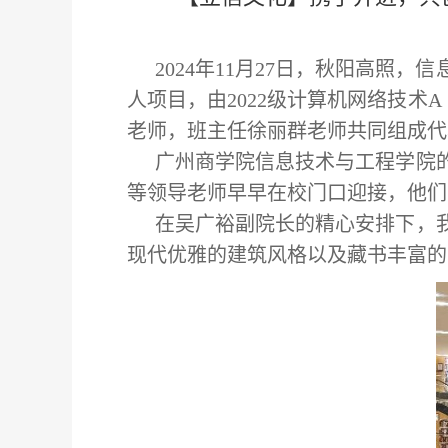
2024年11月27日，秋阳高
人项目，由2022级计算机网络技术
老师，班主任徐丽群老师共同组成代
广州商学院信息技术与工程学院
等领导老师早早在校门口迎接，他们
在吴广裕副院长的精心安排下，
现代优雅的建筑风格以及藏书丰富的