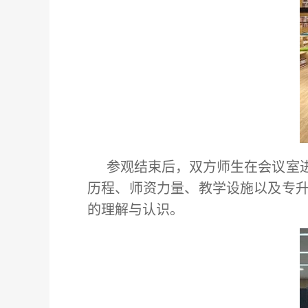
参观结束后，双方师生在会议室
历程、师资力量、教学设施以及专
的理解与认识。