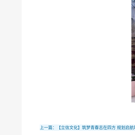
上一篇：【立信文化】筑梦青春志在四方 规划启航