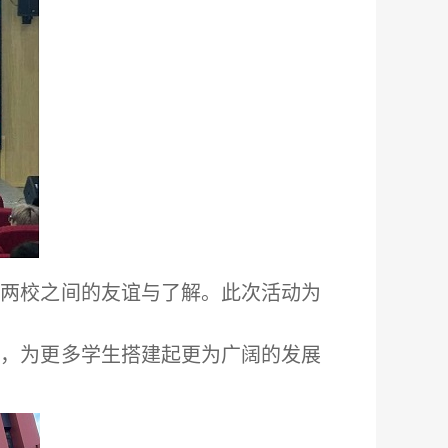
了两校之间的友谊与了解。此次活动为
彩，为更多学生搭建起更为广阔的发展