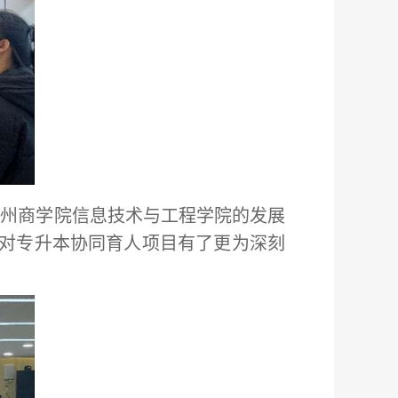
广州商学院信息技术与工程学院的发展
对专升本协同育人项目有了更为深刻