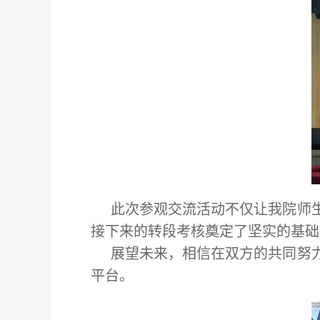
此次参观交流活动不仅让我院师
接下来的转段考核奠定了坚实的基础
展望未来，相信在双方的共同努
平台。