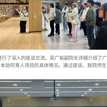
进行了深入的座谈交流。吴广裕副院长详细介绍了
升本协同育人项目的具体情况。通过座谈，我院师生