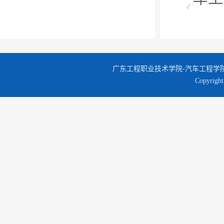
广东工程职业技术学院-汽车工程学院版
Copyr