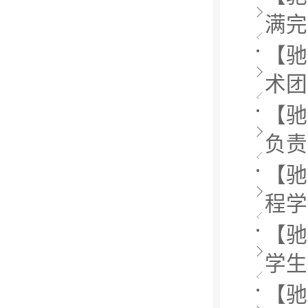
满完
【驰
术团
【驰
负责
【驰
程学
【驰
学生
【驰