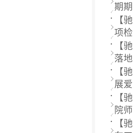
期期
【驰
项检
【驰
落地
【驰
展爱
【驰
院师
【驰