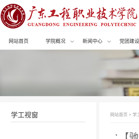
网站首页
学院概况
新闻中心
党团建
学工视窗
网站首页
>
学
【驰