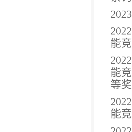
20
20
能竞
20
能竞
等奖
20
能竞
20