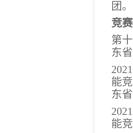
团。
竞赛
第十
东省
20
能竞
东省
20
能竞