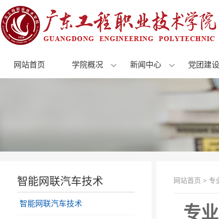
网站首页
学院概况
新闻中心
党团建
智能网联汽车技术
网站首页
>
专
智能网联汽车技术
专业