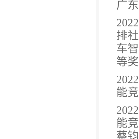
广东
20
排社
车智
等奖
20
能竞
20
能竞
蔡钧