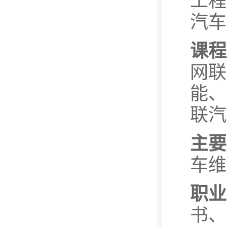
工程
汽车
课程
网联
能、
联汽
主要
车维
职业
书、