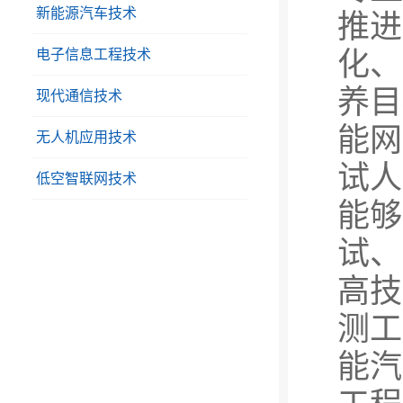
新能源汽车技术
推进
电子信息工程技术
化、
养目
现代通信技术
能网
无人机应用技术
试人
低空智联网技术
能够
试、
高技
测工
能汽