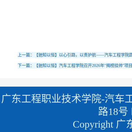
上一篇：【驰知以恒】以心引路，以责护航——汽车工程学院圆
下一篇：【驰知以恒】汽车工程学院召开2026年“揭榜挂帅”项
广东工程职业技术学院-汽车
路18号 
Copyrigh