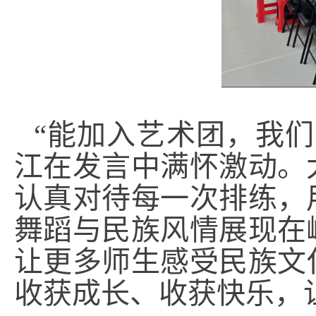
“能加入艺术团，我
江在发言中满怀激动。
认真对待每一次排练，
舞蹈与民族风情展现在
让更多师生感受民族文
收获成长、收获快乐，