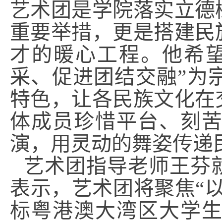
艺术团是学院落实立德
重要举措，更是搭建民
才的暖心工程。他希
采、促进团结交融”为
特色，让各民族文化在
体成员珍惜平台、刻
演，用灵动的舞姿传递
艺术团指导老师王芬
表示，艺术团将聚焦“
标粤港澳大湾区大学