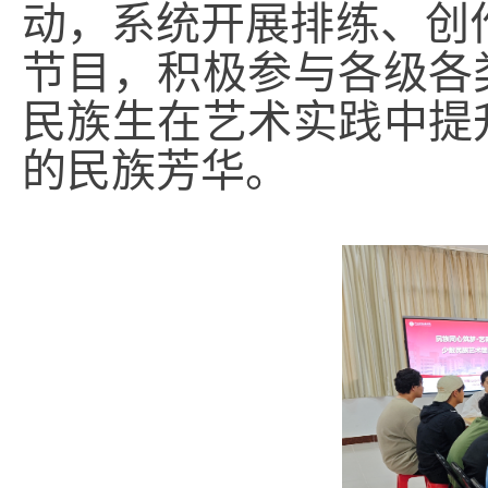
动，系统开展排练、创
节目，积极参与各级各
民族生在艺术实践中提
的民族芳华。