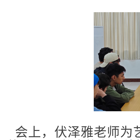
会上，伏泽雅老师为