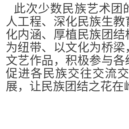
此次少数民族艺术团
人工程、深化民族生教
化内涵、厚植民族团结
为纽带、以文化为桥梁
文艺作品，积极参与各
促进各民族交往交流
展，让民族团结之花在