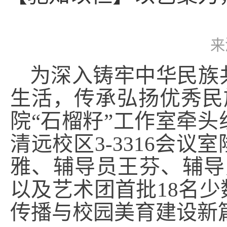
来
为深入铸牢中华民族
生活，传承弘扬优秀民族
院“石榴籽”工作室牵
清远校区3-3316会
雅、辅导员王芬、辅导
以及艺术团首批18名
传播与校园美育建设新