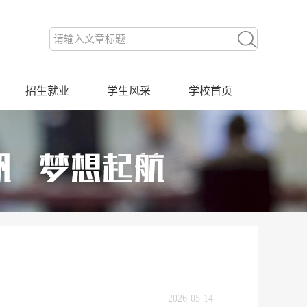
招生就业
学生风采
学校首页
2026-05-14