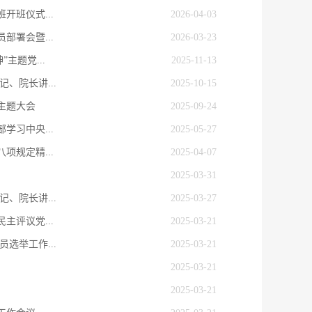
开班仪式...
2026-04-03
署会暨...
2026-03-23
主题党...
2025-11-13
、院长讲...
2025-10-15
主题大会
2025-09-24
习中央...
2025-05-27
规定精...
2025-04-07
2025-03-31
、院长讲...
2025-03-27
评议党...
2025-03-21
选举工作...
2025-03-21
2025-03-21
2025-03-21