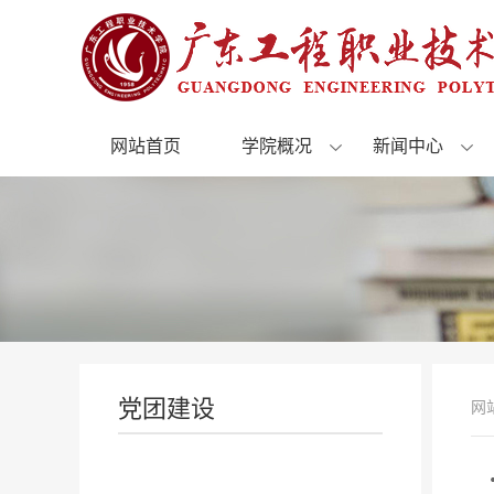
网站首页
学院概况
新闻中心
党团建设
网