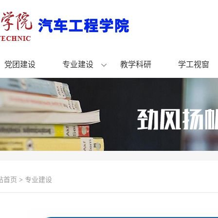
党团建设
专业建设
教学科研
学工视窗
站首页
>
专业建设