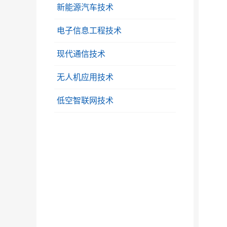
新能源汽车技术
电子信息工程技术
现代通信技术
无人机应用技术
低空智联网技术