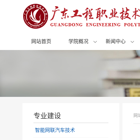
网站首页
学院概况
新闻中心
专业建设
网
智能网联汽车技术