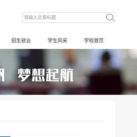
招生就业
学生风采
学校首页