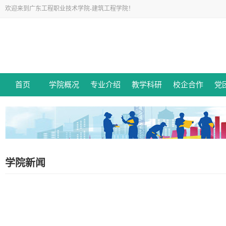
欢迎来到广东工程职业技术学院-建筑工程学院！
首页
学院概况
专业介绍
教学科研
校企合作
党
学院新闻