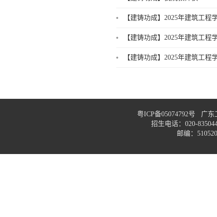
【建铸功成】2025年建筑工程
【建铸功成】2025年建筑工程
【建铸功成】2025年建筑工
粤ICP备05074792号
招生电话：020-83
邮编：51052