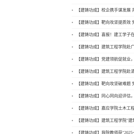
【建铸功成】校企携手谋发展 
【建铸功成】靶向攻坚提质效 
【建铸功成】喜报！建工学子在2
【建铸功成】建筑工程学院赴
【建铸功成】党建领航促就业，
【建铸功成】建筑工程学院赴
【建铸功成】靶向攻坚破难题 
【建铸功成】同心同向迎评估
【建铸功成】嘉应学院土木工程学
【建铸功成】建筑工程学院“建
【建铸功成】我院教师获“202