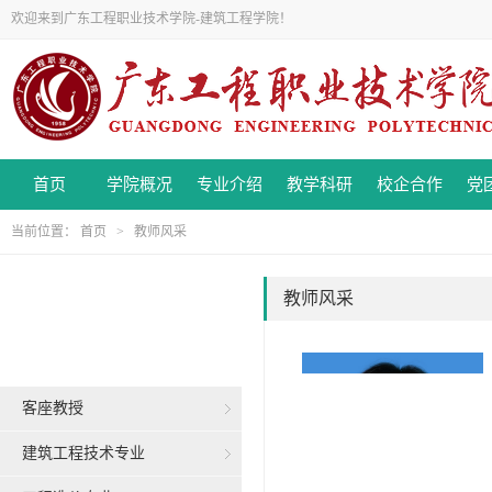
欢迎来到广东工程职业技术学院-建筑工程学院！
首页
学院概况
专业介绍
教学科研
校企合作
党
当前位置：
首页
>
教师风采
教师风采
客座教授
建筑工程技术专业