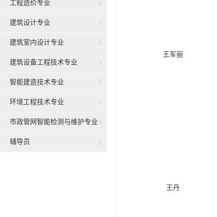
工程造价专业
建筑设计专业
建筑室内设计专业
王军丽
建筑设备工程技术专业
智能建造技术专业
环境工程技术专业
市政管网智能检测与维护专业
辅导员
王丹