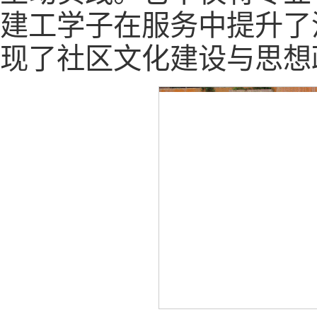
建工学子在服务中提升了
现了社区文化建设与思想