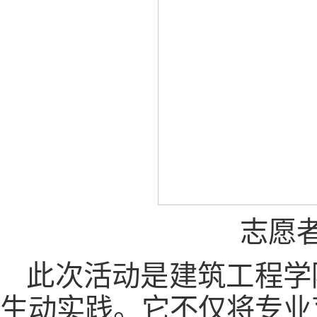
志愿
此次活动是建筑工程学
生动实践。它不仅将专业