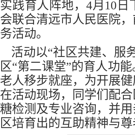
实践育人阵地，4月10
会联合清远市人民医院，
务活动。
活动以“社区共建、服
区“第二课堂”的育人功
老人移步就座，为开展健
在活动现场，同学们配合
糖检测及专业咨询，并用
区培育出的互助精神与尊