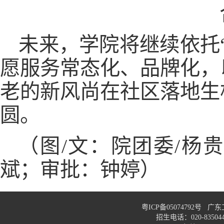
未来，学院将继续依托
愿服务常态化、品牌化，
老的新风尚在社区落地生
圆。
（图/文：院团委/杨
斌；审批：钟婷）
粤ICP备05074792号
招生电话：020-83