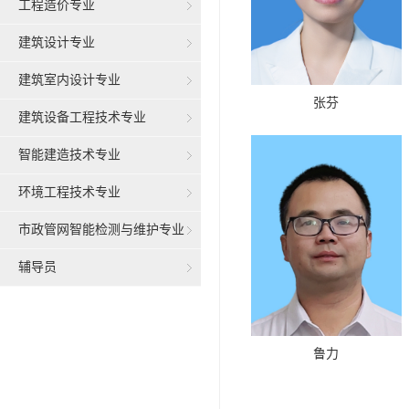
工程造价专业
建筑设计专业
建筑室内设计专业
张芬
建筑设备工程技术专业
智能建造技术专业
环境工程技术专业
市政管网智能检测与维护专业
辅导员
鲁力