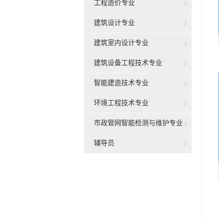
工程造价专业
建筑设计专业
建筑室内设计专业
建筑设备工程技术专业
智能建造技术专业
环境工程技术专业
市政管网智能检测与维护专业
辅导员