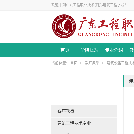
欢迎来到广东工程职业技术学院-建筑工程学院！
首页
学院概况
专业介绍
教
当前位置：
首页
>
教师风采
>
建筑设备工程技
建
客座教授
建筑工程技术专业