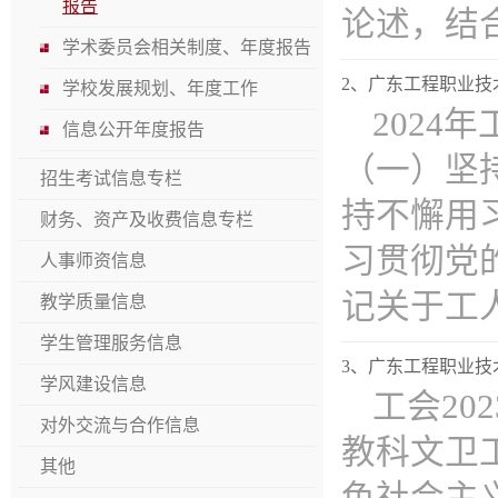
报告
论述，结合全
学术委员会相关制度、年度报告
2、广东工程职业技术
学校发展规划、年度工作
2024
信息公开年度报告
（一）坚
招生考试信息专栏
持不懈用
财务、资产及收费信息专栏
习贯彻党
人事师资信息
记关于工人阶
教学质量信息
学生管理服务信息
3、​​广东工程职业
学风建设信息
工会20
对外交流与合作信息
教科文卫
其他