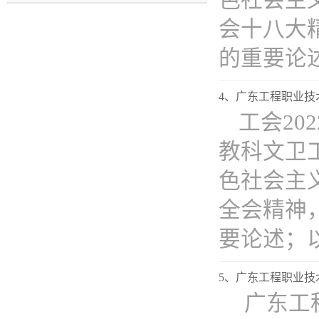
色社会主
会十八大
的重要论述，
4、​​广东工程职业
工会20
教科文卫
色社会主
全会精神
要论述；以宣
5、广东工程职业技
广东工程