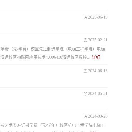
2025-06-19
2025-02-21
书学费（元/学费）校区先进制造学院（电梯工程学院）电梯
清远校区物联网应用技术40306410清远校区数控...[
详细
]
2024-06-13
2024-05-31
2024-03-20
考艺术类3+证书学费（元/学年）校区机电工程学院电梯工