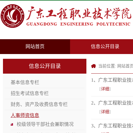
网站首页
信息公开目录
信息公开目录
当前位置:
网站首
1、广东工程职业技
基本信息专栏
[
详细
]
招生考试信息专栏
2、广东工程职业技
财务、资产及收费信息专栏
[
详细
]
人事师资信息
校级领导干部社会兼职情况
3、广东工程职业技