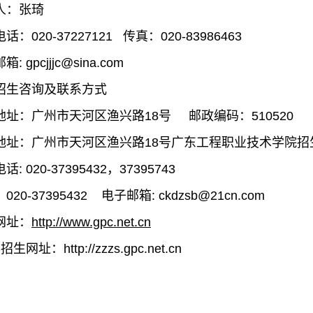
人：张琦
话：020-37227121 传真：020-83986463
: gpcjjjc@sina.com
招生咨询及联系方式
地址：广州市天河区渔兴路18号 邮政编码：510520
地址：广州市天河区渔兴路18号广东工程职业技术学院招
: 020-37395432，37395743
020-37395432 电子邮箱: ckdzsb@21cn.com
网址：
http://www.gpc.net.cn
网址：http://zzzs.gpc.net.cn