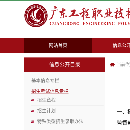
网站首页
信息公
信息公开目录
当前位
基本信息专栏
招生考试信息专栏
招生章程
招生计划
一、
特殊类型招生录取办法
监督