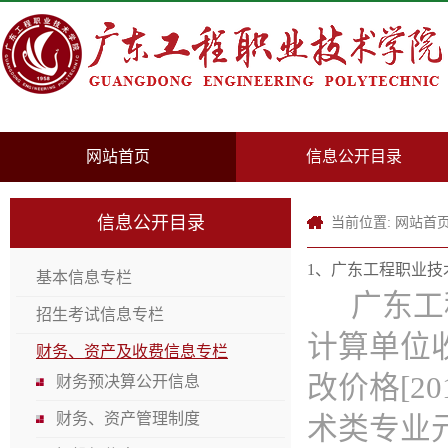
网站首页
信息公开目录
信息公开目录
当前位置:
网站首
1、广东工程职业技术
基本信息专栏
广东工程
招生考试信息专栏
计算单位收
财务、资产及收费信息专栏
改价格[20
财务预决算公开信息
财务、资产管理制度
术类专业元