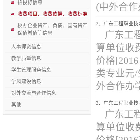
招投标信息
(中外合作办.
收费项目、收费依据、收费标准
2、广东工程职业技术
校办企业资产、负债、国有资产
广东工程
保值增值等信息
算单位收费
人事师资信息
价格[201
教学质量信息
学生管理服务信息
类专业元/生
学风建设信息
外合作办学).
对外交流与合作信息
3、广东工程职业技术
其他
广东工程
算单位收费