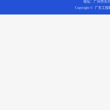
地址：广州市天河区
Copyright © 广