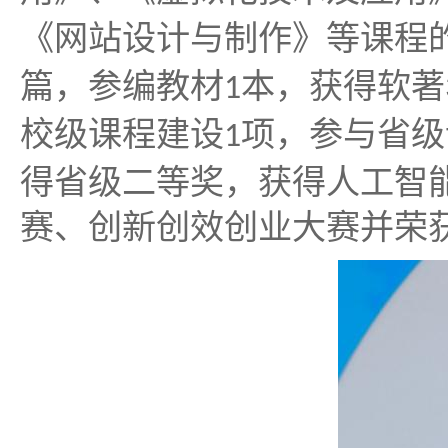
《网站设计与制作》等课程
篇，参编教材
本，获得软著
1
校级课程建设
项，参与省级
1
得省级二等奖，获得人工智
赛、创新创效创业大赛并荣