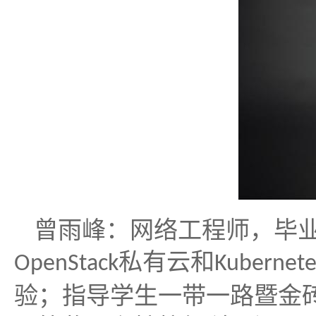
曾雨峰：网络工程师，毕
私有云和
OpenStack
Kubernete
验；指导学生一带一路暨金