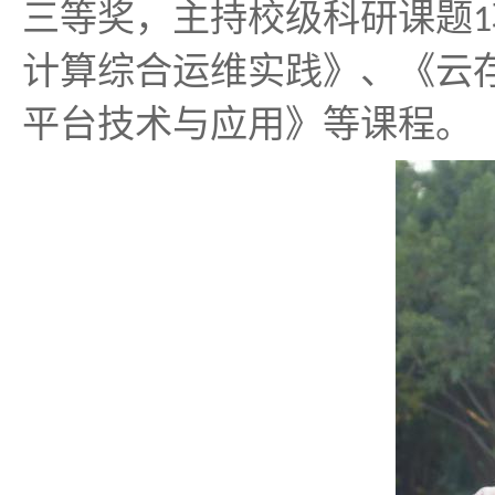
三等奖，主持校级科研课题
1
计算综合运维实践》、《云
平台技术与应用》等课程。