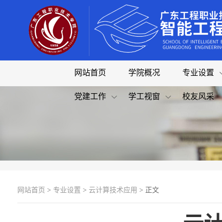
网站首页
学院概况
专业设置
党建工作
学工视窗
校友风采
网站首页
>
专业设置
>
云计算技术应用
> 正文