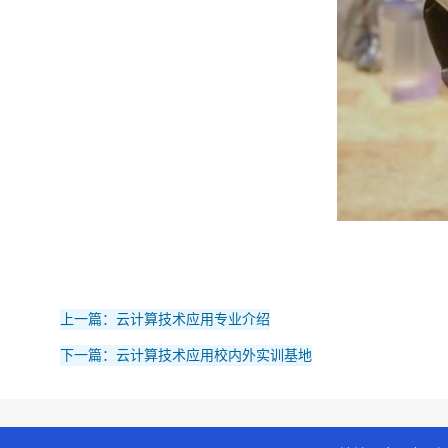
上一篇：云计算技术应用专业介绍
下一篇：云计算技术应用校内外实训基地