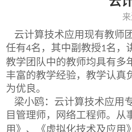
云
来
云计算技术应用现有教师
任有
名，其中副教授
名，
4
1
教学团队中的教师均具有多
丰富的教学经验，教学认真
为优良。
梁小鸥：云计算技术应用
目管理师，网络工程师。从
用》、《虚拟化技术及应用