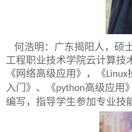
何浩明：广东揭阳人，硕
工程职业技术学院云计算技
《网络高级应用》，《
Linux
入门》、《
高级应用
python
编写，指导学生参加专业技