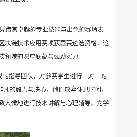
，凭借其卓越的专业技能与出色的赛场表
中区块链技术应用赛项获国赛遴选资格，这
技领域的深厚底蕴与强劲实力。
成的指导团队，对参赛学生进行一对一的
了非凡的毅力与决心，他们放弃休息时间，
致入微地进行技术讲解与心理辅导，为学