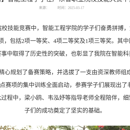
来源：
时间：2025-03-17
业院校技能竞赛中，智能工程学院的学子们奋勇拼搏
项，包括2项一等奖、4项二等奖及1项三等奖。其
赛事中取得了历史性的突破，也彰显了我院在智能科
精心规划了备赛策略，并选拔了一支由资深教师组
大重点赛项的集中训练全面启动，参赛学子们展现出
此过程中，梁小鸥、韦泓妤等指导老师全程陪伴，细
子们的成功奠定了坚实的基础。