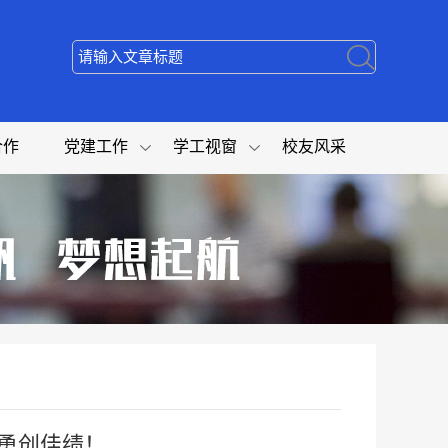
合作
党建工作
学工视窗
校友风采
勇创佳绩！