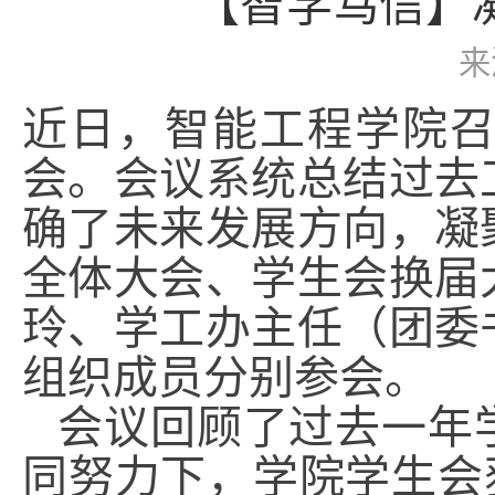
【智学笃信】
来
近日，智能工程学院
会。会议系统总结过去
确了未来发展方向，凝
全体大会、学生会换届
玲、学工办主任（团委
组织成员分别参会。
会议回顾了过去一年
同努力下，学院学生会获