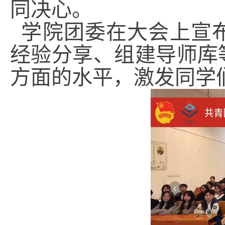
同决心。
学院团委在大会上宣
经验分享、组建导师库
方面的水平，激发同学