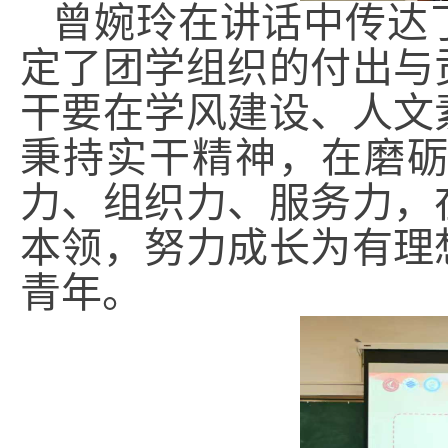
曾婉玲在讲话中传达
定了团学组织的付出与
干要在学风建设、人文
秉持实干精神，在磨
力、组织力、服务力，
本领，努力成长为有理
青年。