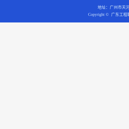
地址：广州市天河区
Copyright © 广