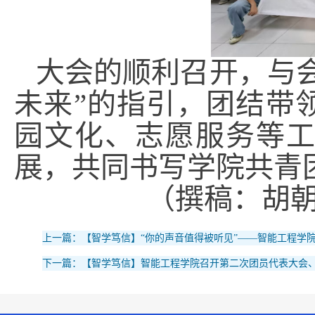
大会的顺利召开，与会
未来”的指引，团结带
园文化、志愿服务等
展，共同书写学院共青
（撰稿：胡朝
上一篇：【智学笃信】“你的声音值得被听见”——智能工程学院
下一篇：【智学笃信】智能工程学院召开第二次团员代表大会