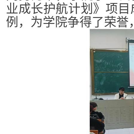
业成长护航计划》项目
例，为学院争得了荣誉