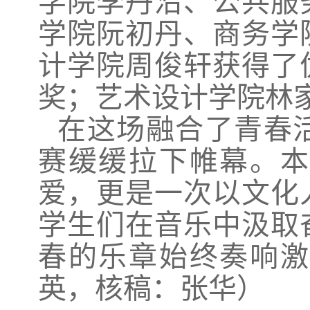
学院李丹沿、公共服
学院阮初丹、商务学
计学院周俊轩获得了
奖；艺术设计学院林
在这场融合了青春
赛缓缓拉下帷幕。本
爱，更是一次以文化
学生们在音乐中汲取
春的乐章始终奏响激
英，核稿：张华）