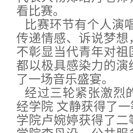
看比赛。
比赛环节有个人演
传递情感、诉说梦想
不彰显当代青年对祖
都以极具感染力的演
了一场音乐盛宴。
经过三轮紧张激烈
经学院 文静获得了
学院卢婉婷获得了二