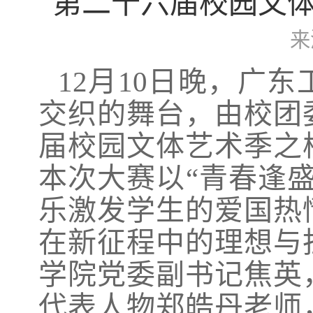
第二十六届校园文
来
12月10日晚，广
交织的舞台，由校团
届校园文体艺术季之
本次大赛以“青春逢
乐激发学生的爱国热
在新征程中的理想与
学院党委副书记焦英
代表人物郑皓丹老师