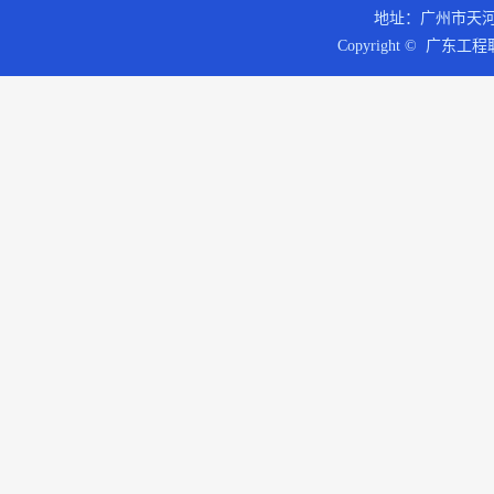
地址：广州市天河区
Copyright © 广