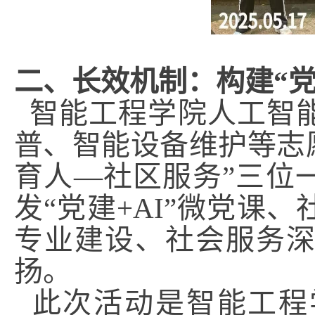
二、长效机制：构建“党
智能工程学院人工智能
普、智能设备维护等志愿
育人—社区服务”三位
发“党建+AI”微党课
专业建设、社会服务
扬。
此次活动是智能工程