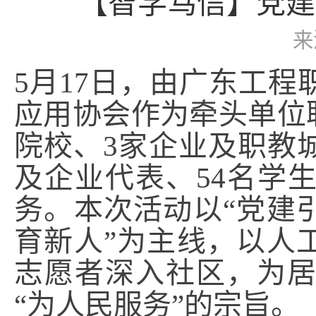
【智学笃信】党建
来
5月17日，由广东工
应用协会作为牵头单位
院校、3家企业及职教城
及企业代表、54名学
务。本次活动以“党建
育新人”为主线，以人
志愿者深入社区，为
“为人民服务”的宗旨。