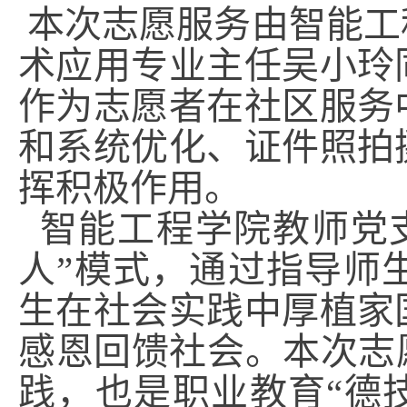
本次志愿服务由智能工
术应用专业主任吴小玲
作为志愿者在社区服务
和系统优化、证件照拍
挥积极作用。
智能工程学院教师党支
人”模式，通过指导师
生在社会实践中厚植家
感恩回馈社会。本次志
践，也是职业教育“德