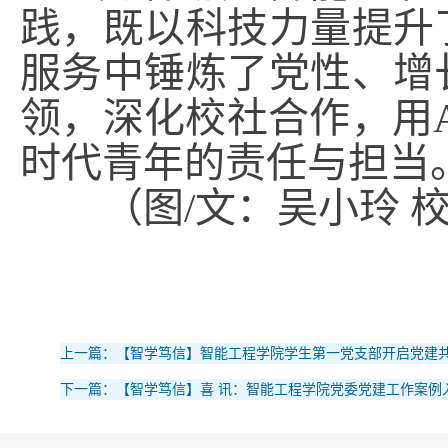
践，既以科技力量提升
服务中锤炼了党性、增
领，深化校社合作，用
时代青年的责任与担当
（图/文：吴小玲 
上一篇：【智学笃信】智能工程学院学生第一党支部开启党建
下一篇：【智学笃信】喜 讯：智能工程学院党委党建工作案例入选