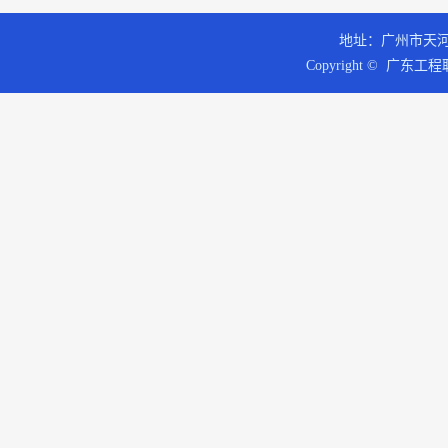
地址：广州市天河区
Copyright © 广