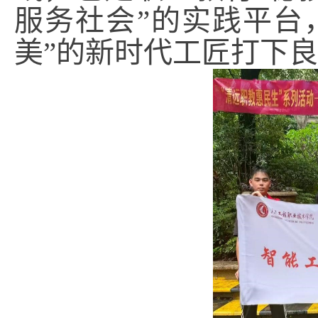
服务社会”的实践平台
美”的新时代工匠打下