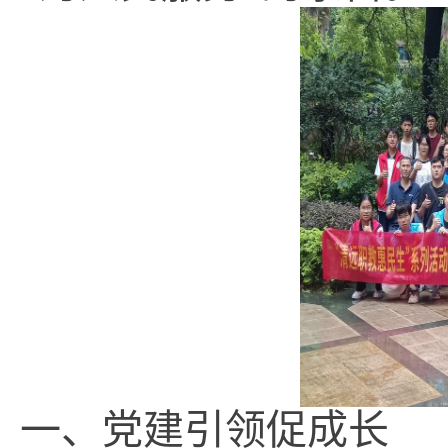
一、党建引领促成长