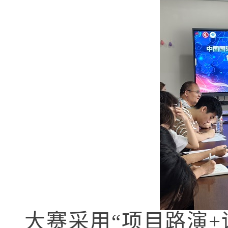
大赛采用“项目路演