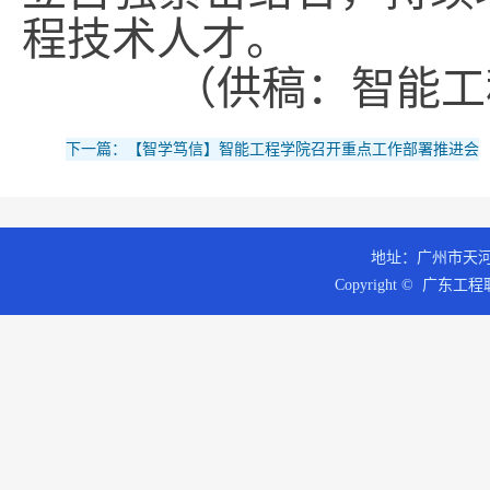
程技术人才。
（供稿：智能工
下一篇：【智学笃信】智能工程学院召开重点工作部署推进会
地址：广州市天河区
Copyright © 广