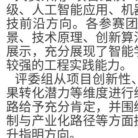
级、人工智能应用、机
技前沿方向。各参赛
景、技术原理、创新算
展示，充分展现了智能
较强的工程实践能力。
评委组从项目创新性
果转化潜力等维度进行
路给予充分肯定，并围
制与产业化路径等方面
升指明方向。