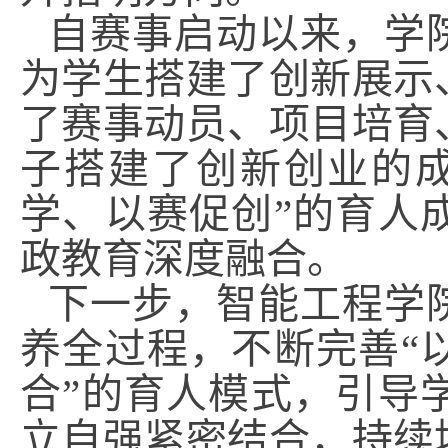
自赛事启动以来，学
为学生搭建了创新展示
了赛事动员、项目培育
子搭建了创新创业的
学、以赛促创”的育人
政教育深度融合。
下一步，智能工程学
养全过程，不断完善“
合”的育人模式，引导
立自强紧密结合，持续