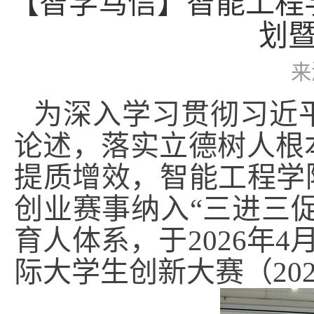
【智学笃信】智能工程
划
来
为深入学习贯彻习近
论述，落实立德树人根
提质增效，智能工程学
创业赛事纳入“三进三促
育人体系，于2026年4
际大学生创新大赛（20