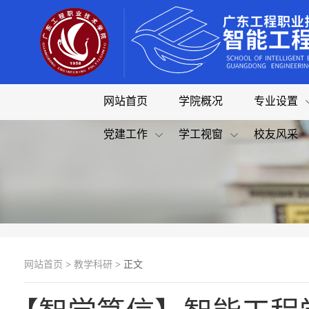
网站首页
学院概况
专业设置
党建工作
学工视窗
校友风采
网站首页
>
教学科研
> 正文