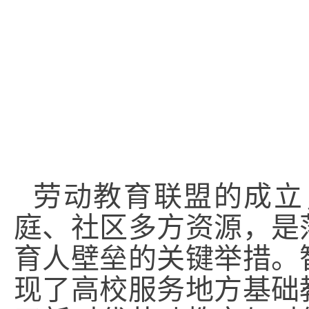
劳动教育联盟的成立
庭、社区多方资源，是
育人壁垒的关键举措。
现了高校服务地方基础