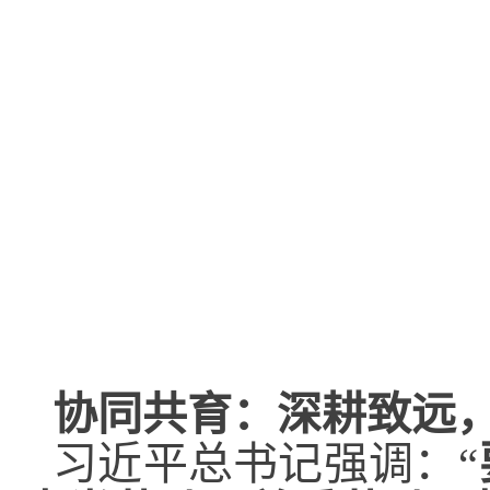
协同共育：深耕致远
习近平总书记强调：“