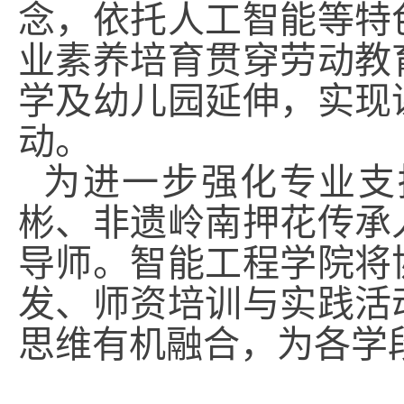
念，依托人工智能等特
业素养培育贯穿劳动教
学及幼儿园延伸，实现
动。
为进一步强化专业支
彬、非遗岭南押花传承
导师。智能工程学院将
发、师资培训与实践活
思维有机融合，为各学