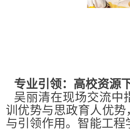
专业引领：高校资源
吴丽清在现场交流中
训优势与思政育人优势
与引领作用。智能工程