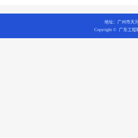
地址：广州市天河区
Copyright © 广