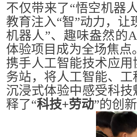
不仅带来了“悟空机器
教育注入“智”动力，让
机器人”、趣味盎然的
体验项目成为全场焦点。
携手人工智能技术应用
务站，将人工智能、工
沉浸式体验中感受科技
释了“
科技+劳动
”的创