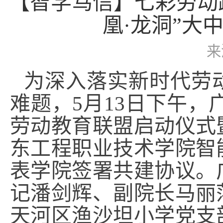
【智学笃信】七彩劳动
凰·龙洞”大
来
为深入落实新时代劳
难题，5月13日下午，
劳动教育联盟启动仪式
东工程职业技术学院智
表学院签署共建协议。
记潘剑辉、副院长马丽
天河区渔沙坦小学党支