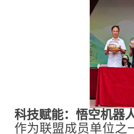
科技赋能：悟空机器
作为联盟成员单位之