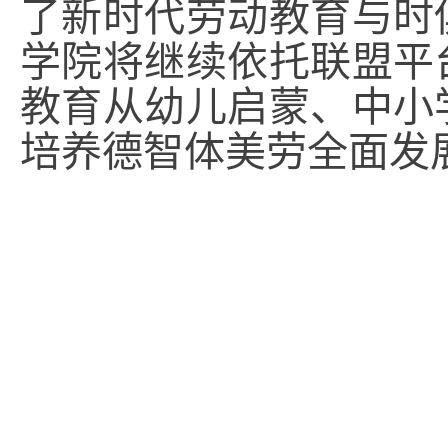
了新时代劳动教育与时
学院将继续依托联盟平
教育从幼儿启蒙、中小
培养德智体美劳全面发