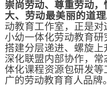
崇尚劳动、尊重劳动，
大、劳动最美丽的道理
动教育工作室，正是对
小幼一体化劳动教育研
搭建分层递进、螺旋上
深化联盟内部协作，常
体化课程资源包研发等
广的劳动教育育人品牌