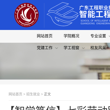
网站首页
学院概况
专业设置
党建工作
学工视窗
校友风采
网站首页
>
招生就业
> 正文