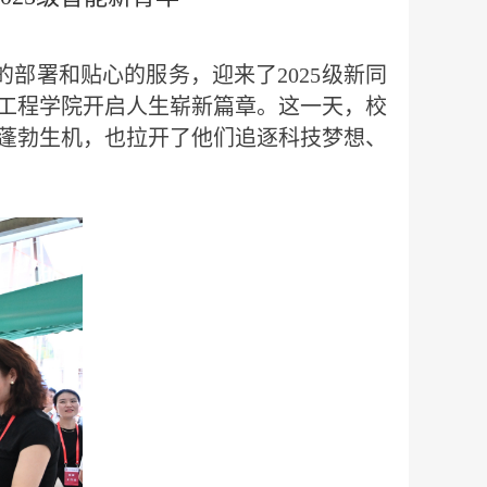
部署和贴心的服务，迎来了2025级新同
能工程学院开启人生崭新篇章。这一天，校
蓬勃生机，也拉开了他们追逐科技梦想、