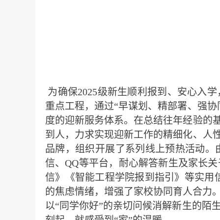
为确保2025级新生顺利报到、安心入
重点工程，通过“早谋划、精部署、强协
度的迎新服务体系。在总结往年经验的基
到人，力求实现迎新工作的精细化、人性
品牌，组织开展了系列线上预热活动。
信、QQ等平台，耐心解答新生及家长关
信》《智能工程学院报到指引》等实用信
的焦虑情绪，增强了家校协同育人合力
以“同学你好”的亲切问候消解新生的陌