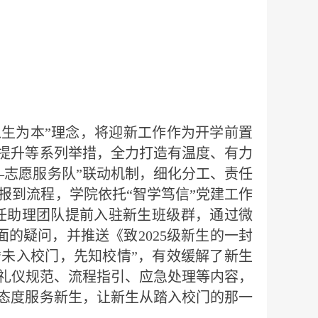
以生为本”理念，将迎新工作作为开学前置
象提升等系列举措，全力打造有温度、有力
—志愿服务队”联动机制，细化分工、责任
报到流程，学院依托“智学笃信”党建工作
任助理团队提前入驻新生班级群，通过微
的疑问，并推送《致2025级新生的一封
“未入校门，先知校情”，有效缓解了新生
礼仪规范、流程指引、应急处理等内容，
的态度服务新生，让新生从踏入校门的那一