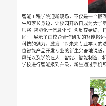
智能工程学院迎新现场，不仅是一个报
生和家长身边，让校园开放日成为大学第
师将“智能化”“信息化”理念贯穿始终
区”，展示了由校企合作研发的智能搬
科技的魅力，激发了对未来专业学习的浓
位智能产品开发专业的新生兴奋地说道
风光以及学院在人工智能、智能制造、
学校进行智能报到升级，新生通过手机即