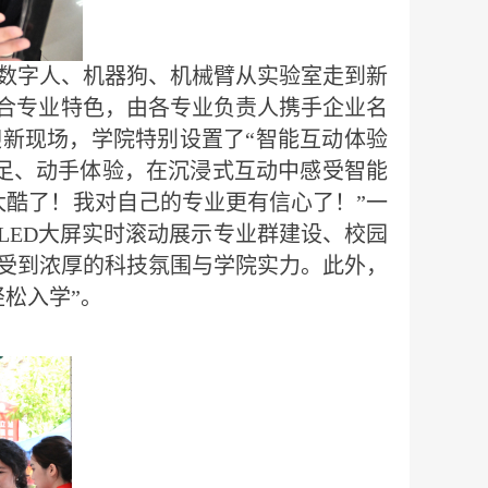
数字人、机器狗、机械臂从实验室走到新
融合专业特色，由各专业负责人携手企业名
迎新现场，学院特别设置了“智能互动体验
足、动手体验，在沉浸式互动中感受智能
太酷了！我对自己的专业更有信心了！”一
LED大屏实时滚动展示专业群建设、校园
受到浓厚的科技氛围与学院实力。此外，
松入学”。