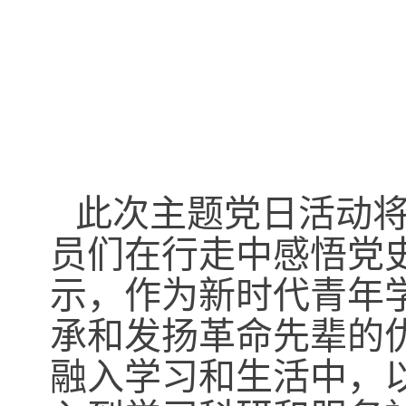
此次主题党日活动
员们在行走中感悟党
示，作为新时代青年
承和发扬革命先辈的
融入学习和生活中，