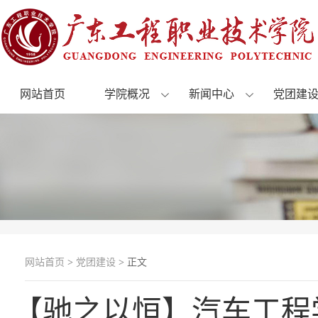
网站首页
学院概况
新闻中心
党团建
网站首页
>
党团建设
> 正文
【驰之以恒】汽车工程