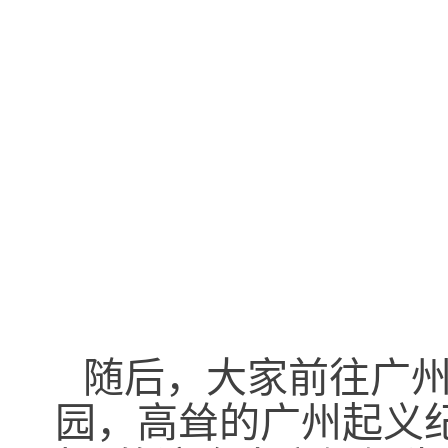
随后，大家前往广
园，高耸的广州起义