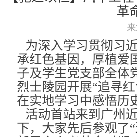
革
来
为深入学习贯彻习
承红色基因，厚植爱国
子及学生党支部全体
烈士陵园开展“追寻红
在实地学习中感悟历
活动首站来到广州
下，大家先后参观了“