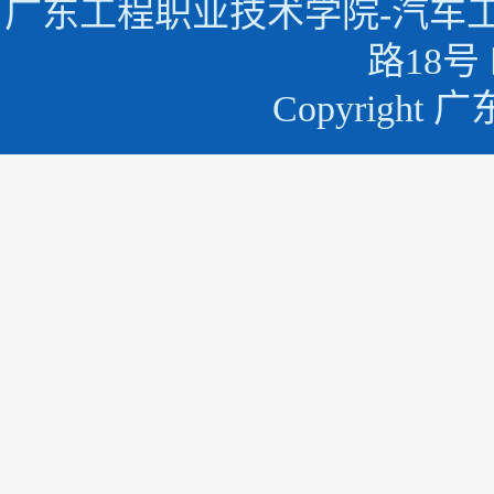
广东工程职业技术学院-汽车
路18号 
Copyrigh