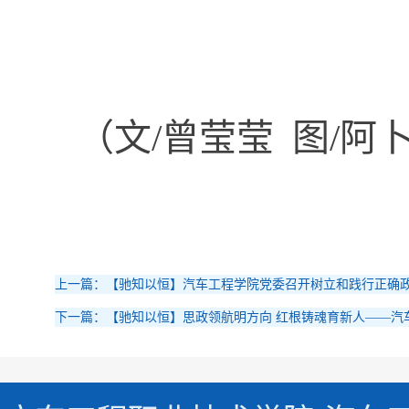
（文/曾莹莹 图/阿
上一篇：【驰知以恒】汽车工程学院党委召开树立和践行正确政
下一篇：【驰知以恒】思政领航明方向 红根铸魂育新人——汽