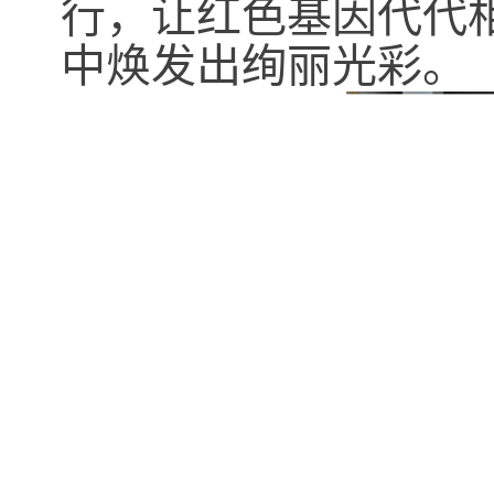
行，让红色基因代代
中焕发出绚丽光彩。