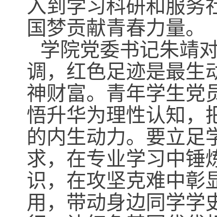
入到学习科研和服务
国梦贡献青春力量。
学院党委书记朱靖
调，红色足迹是最生
神财富。青年学生党
悟升华为理性认知，
的内生动力。要立足
求，在专业学习中锤
识，在攻坚克难中彰
用，带动身边同学学