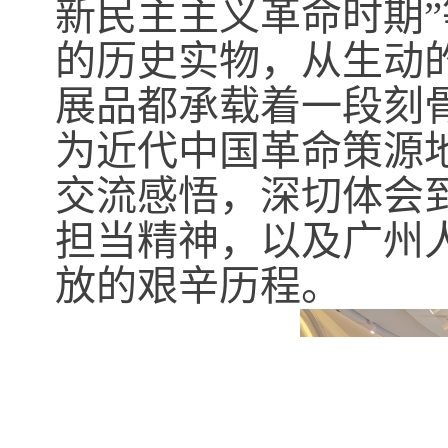
新民主主义革命时期
的历史实物，从生动
展品都承载着一段刻
为近代中国革命策源
交流感悟，深切体会
担当精神，以及广州
放的艰辛历程。