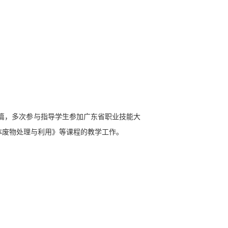
篇，多次参与指导学生参加广东省职业技能大
体废物处理与利用》等课程的教学工作。