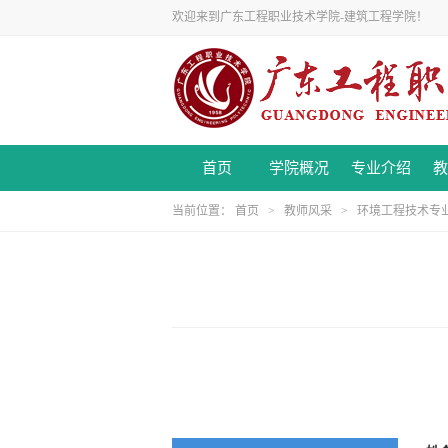
欢迎来到广东工程职业技术学院-建筑工程学院！
首页
学院概况
专业介绍
教
当前位置：
首页
>
教师风采
>
环境工程技术专