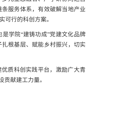
链条服务体系，有效破解当地产业
实可行的科创方案。
是学院“建铸功成”党建文化品牌
子扎根基层、赋能乡村振兴，切实
建优质科创实践平台，激励广大青
设贡献建工力量。