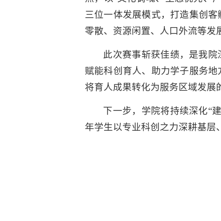
三位一体发展模式，打造集创客
零散、资源闲置、人口外流等发
此次赛事斩获佳绩，是我院
赋能科创育人、助力学子服务地
将育人成果转化为服务区域发展
下一步，学院将持续深化“
年学生以专业科创之力深耕基层