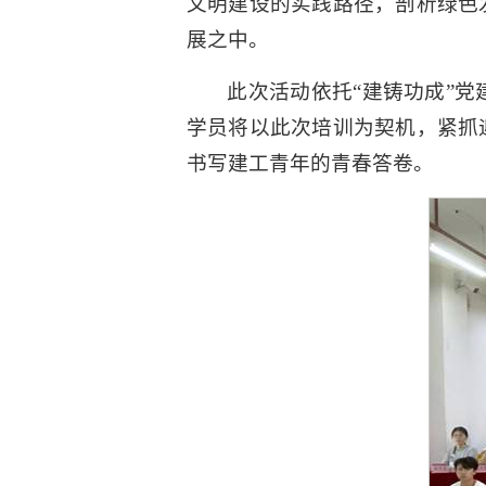
文明建设的实践路径，剖析绿色
展之中。
此次活动依托“建铸功成”
学员将以此次培训为契机，紧抓
书写建工青年的青春答卷。