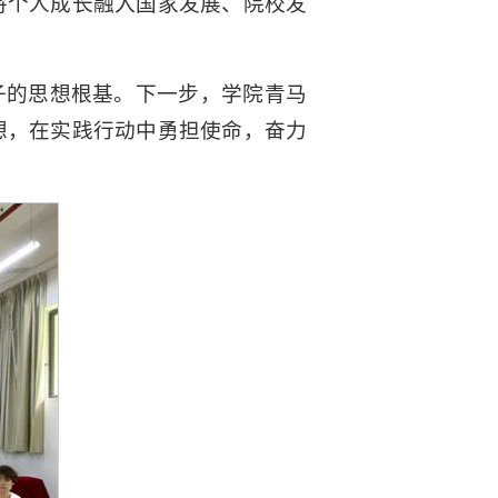
将个人成长融入国家发展、院校发
子的思想根基。下一步，学院青马
想，在实践行动中勇担使命，奋力