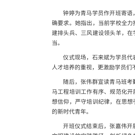
钟婷为青马学员作开班寄语
确要求。她指出，当前学校全力
建排头兵、三风建设领头羊，在
当。
仪式现场，石来斌为学员代
人才培养的重视，更激励学员们
随后，张伟群宣读青马班考
马工程培训工作有序、规范化开
想信仰，严守培训纪律，在思想
的新时代青年。
开班仪式结束后，张嘉伟开