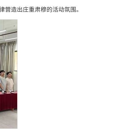
律营造出庄重肃穆的活动氛围。