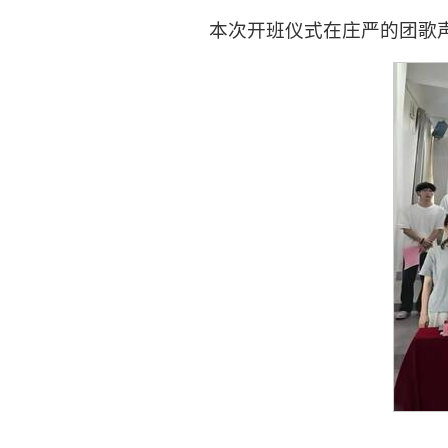
本次开班仪式在庄严的团歌