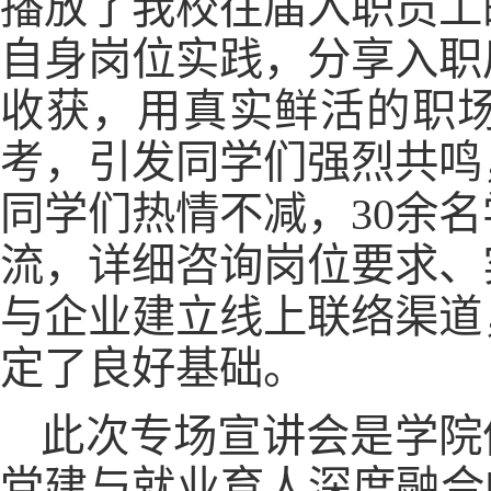
播放了我校往届入职员工
自身岗位实践，分享入职
收获，用真实鲜活的职
考，引发同学们强烈共鸣
同学们热情不减，30余
流，详细咨询岗位要求、
与企业建立线上联络渠道
定了良好基础。
此次专场宣讲会是学院
党建与就业育人深度融合