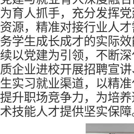
为育人抓手，充分发挥党
资源，精准对接行业人才
务学生成长成才的实际效
续以党建为引领，不断深
质企业进校开展招聘宣讲
生实习就业渠道，以精准
提升职场竞争力，为培养
术技能人才提供坚实保障