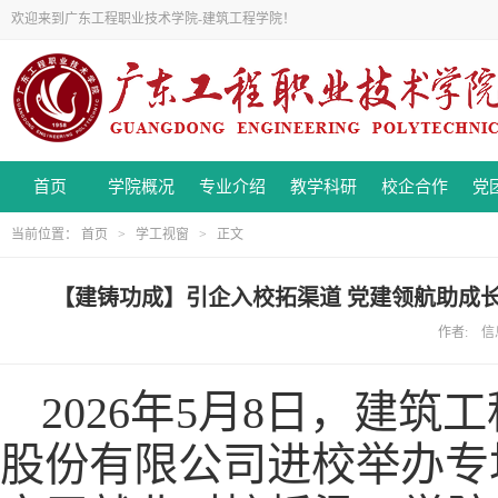
欢迎来到广东工程职业技术学院-建筑工程学院！
首页
学院概况
专业介绍
教学科研
校企合作
党
当前位置：
首页
>
学工视窗
> 正文
【建铸功成】引企入校拓渠道 党建领航助成
作者: 信息
2026年5月8日，建
股份有限公司进校举办专