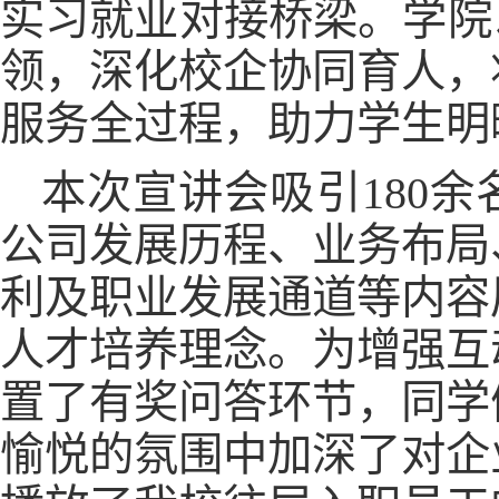
实习就业对接桥梁。学院
领，深化校企协同育人，
服务全过程，助力学生明
本次宣讲会吸引180
公司发展历程、业务布局
利及职业发展通道等内容
人才培养理念。为增强互
置了有奖问答环节，同学
愉悦的氛围中加深了对企