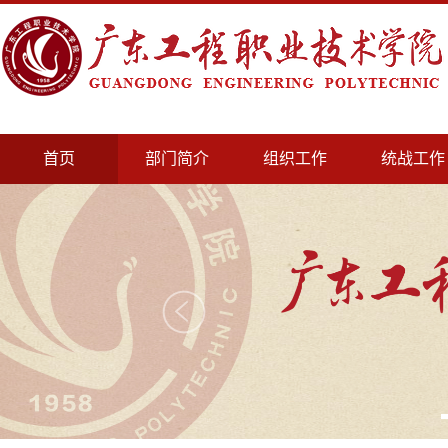
首页
部门简介
组织工作
统战工作