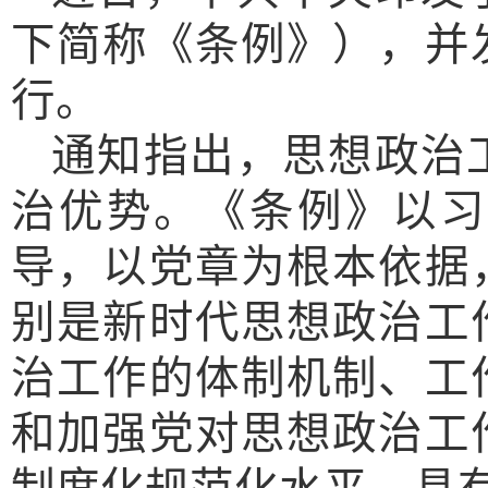
下简称《条例》），并
行。
通知指出，思想政治
治优势。《条例》以习
导，以党章为根本依据
别是新时代思想政治工
治工作的体制机制、工
和加强党对思想政治工