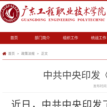
首页
部门简介
组织工作
统战工作
首页
政策法规
正文
>
>
中共中央印发
发布时间：2
近日，中共中央印发