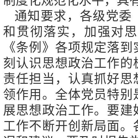
制度化规范化水平，具
通知要求，各级党委
和贯彻落实，加强对思
《条例》各项规定落到
刻认识思想政治工作的
责任担当，认真抓好思
领作用。全体党员特别
展思想政治工作。要建
工作不断开创新局面。