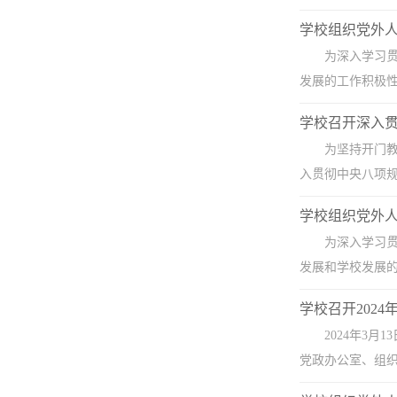
学校组织党外
为深入学习
发展的工作积极性
学校召开深入
为坚持开门
入贯彻中央八项规
学校组织党外
为深入学习
发展和学校发展的
学校召开202
2024年3
党政办公室、组织